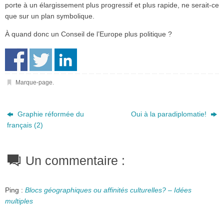
porte à un élargissement plus progressif et plus rapide, ne serait-ce
que sur un plan symbolique.
À quand donc un Conseil de l’Europe plus politique ?
Marque-page
.
Graphie réformée du
Oui à la paradiplomatie!
français (2)
Un commentaire :
Ping :
Blocs géographiques ou affinités culturelles? – Idées
multiples