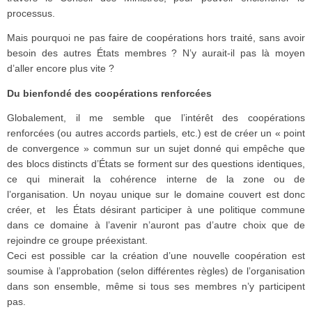
processus.
Mais pourquoi ne pas faire de coopérations hors traité, sans avoir
besoin des autres États membres ? N’y aurait-il pas là moyen
d’aller encore plus vite ?
Du bienfondé des coopérations renforcées
Globalement, il me semble que l’intérêt des coopérations
renforcées (ou autres accords partiels, etc.) est de créer un « point
de convergence » commun sur un sujet donné qui empêche que
des blocs distincts d’États se forment sur des questions identiques,
ce qui minerait la cohérence interne de la zone ou de
l’organisation. Un noyau unique sur le domaine couvert est donc
créer, et les États désirant participer à une politique commune
dans ce domaine à l’avenir n’auront pas d’autre choix que de
rejoindre ce groupe préexistant.
Ceci est possible car la création d’une nouvelle coopération est
soumise à l’approbation (selon différentes règles) de l’organisation
dans son ensemble, même si tous ses membres n’y participent
pas.