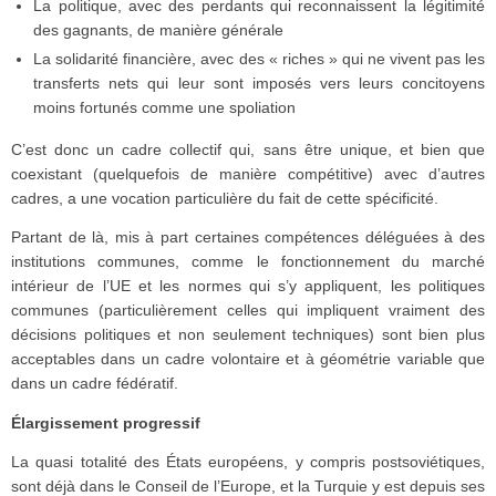
La politique, avec des perdants qui reconnaissent la légitimité
des gagnants, de manière générale
La solidarité financière, avec des « riches » qui ne vivent pas les
transferts nets qui leur sont imposés vers leurs concitoyens
moins fortunés comme une spoliation
C’est donc un cadre collectif qui, sans être unique, et bien que
coexistant (quelquefois de manière compétitive) avec d’autres
cadres, a une vocation particulière du fait de cette spécificité.
Partant de là, mis à part certaines compétences déléguées à des
institutions communes, comme le fonctionnement du marché
intérieur de l’UE et les normes qui s’y appliquent, les politiques
communes (particulièrement celles qui impliquent vraiment des
décisions politiques et non seulement techniques) sont bien plus
acceptables dans un cadre volontaire et à géométrie variable que
dans un cadre fédératif.
Élargissement progressif
La quasi totalité des États européens, y compris postsoviétiques,
sont déjà dans le Conseil de l’Europe, et la Turquie y est depuis ses