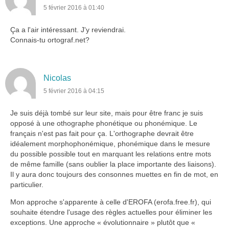
5 février 2016 à 01:40
Ça a l'air intéressant. J'y reviendrai.
Connais-tu ortograf.net?
Nicolas
5 février 2016 à 04:15
Je suis déjà tombé sur leur site, mais pour être franc je suis
opposé à une othographe phonétique ou phonémique. Le
français n'est pas fait pour ça. L'orthographe devrait être
idéalement morphophonémique, phonémique dans le mesure
du possible possible tout en marquant les relations entre mots
de même famille (sans oublier la place importante des liaisons).
Il y aura donc toujours des consonnes muettes en fin de mot, en
particulier.
Mon approche s'apparente à celle d'EROFA (erofa.free.fr), qui
souhaite étendre l'usage des règles actuelles pour éliminer les
exceptions. Une approche « évolutionnaire » plutôt que «