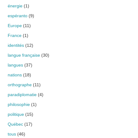
énergie
(1)
espéranto
(9)
Europe
(11)
France
(1)
identités
(12)
langue française
(30)
langues
(37)
nations
(18)
orthographe
(11)
paradiplomatie
(4)
philosophie
(1)
politique
(15)
Québec
(17)
tous
(46)