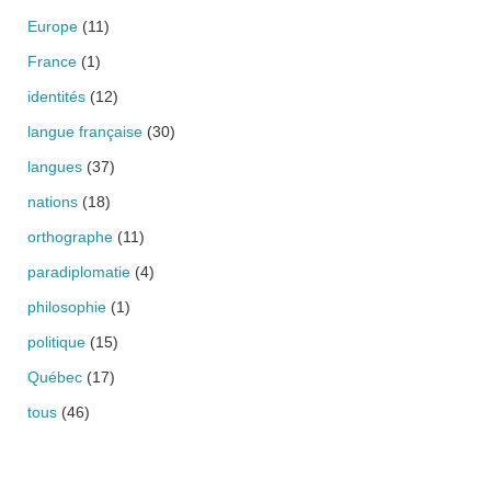
Europe
(11)
France
(1)
identités
(12)
langue française
(30)
langues
(37)
nations
(18)
orthographe
(11)
paradiplomatie
(4)
philosophie
(1)
politique
(15)
Québec
(17)
tous
(46)