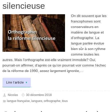
silencieuse
On dit souvent que les
francophones sont
conservateurs en
matière de langue et
d’orthographe. La
langue parlée évolue
bien sûr à son rythme
comme toutes les
autres. Mais l’orthographe est-elle vraiment immobile? Oui,
pourrait-on affirmer, d’après ce qu’on pourrait voir comme l’échec
de la réforme de 1990, assez largement ignorée,…
Lire l’article
Nicolas
30 décembre 2018
langue française
,
langues
,
orthographe
,
tous