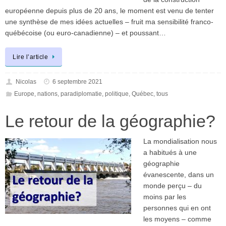
européenne depuis plus de 20 ans, le moment est venu de tenter
une synthèse de mes idées actuelles – fruit ma sensibilité franco-
québécoise (ou euro-canadienne) – et poussant…
Lire l’article
Nicolas
6 septembre 2021
Europe
,
nations
,
paradiplomatie
,
politique
,
Québec
,
tous
Le retour de la géographie?
La mondialisation nous
a habitués à une
géographie
évanescente, dans un
monde perçu – du
moins par les
personnes qui en ont
les moyens – comme