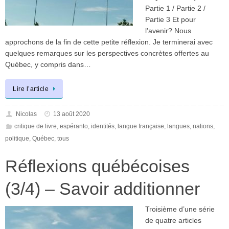
Partie 1 / Partie 2 /
Partie 3 Et pour
l’avenir? Nous
approchons de la fin de cette petite réflexion. Je terminerai avec
quelques remarques sur les perspectives concrètes offertes au
Québec, y compris dans…
Lire l’article
Nicolas
13 août 2020
critique de livre
,
espéranto
,
identités
,
langue française
,
langues
,
nations
,
politique
,
Québec
,
tous
Réflexions québécoises
(3/4) – Savoir additionner
Troisième d’une série
de quatre articles