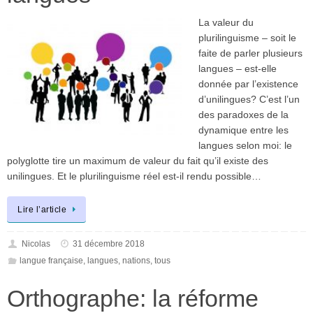
La valeur du
plurilinguisme – soit le
faite de parler plusieurs
langues – est-elle
donnée par l’existence
d’unilingues? C’est l’un
des paradoxes de la
dynamique entre les
langues selon moi: le
polyglotte tire un maximum de valeur du fait qu’il existe des
unilingues. Et le plurilinguisme réel est-il rendu possible…
Lire l’article
Nicolas
31 décembre 2018
langue française
,
langues
,
nations
,
tous
Orthographe: la réforme