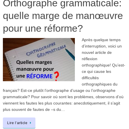
Orthographe grammaticale:
quelle marge de manœuvre
pour une réforme?
Après quelque temps
d’interruption, voici un
nouvel article de
réflexion
orthographique! Qu’est-
ce qui cause les
difficultés
orthographiques du
français? Est-ce plutôt l’orthographe d’usage ou l’orthographe
grammaticale? Pour savoir où sont les problèmes, observons d’où
viennent les fautes les plus courantes: anecdotiquement, il s’agit
plus souvent de fautes de –s du…
Lire l’article