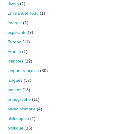
divers
(1)
Emmanuel Todd
(1)
énergie
(1)
espéranto
(9)
Europe
(11)
France
(1)
identités
(12)
langue française
(30)
langues
(37)
nations
(18)
orthographe
(11)
paradiplomatie
(4)
philosophie
(1)
politique
(15)