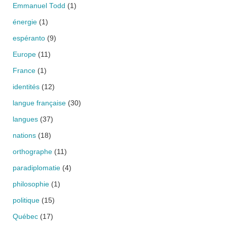
Emmanuel Todd
(1)
énergie
(1)
espéranto
(9)
Europe
(11)
France
(1)
identités
(12)
langue française
(30)
langues
(37)
nations
(18)
orthographe
(11)
paradiplomatie
(4)
philosophie
(1)
politique
(15)
Québec
(17)