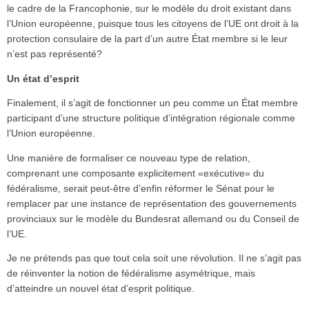
le cadre de la Francophonie, sur le modèle du droit existant dans
l’Union européenne, puisque tous les citoyens de l’UE ont droit à la
protection consulaire de la part d’un autre État membre si le leur
n’est pas représenté?
Un état d’esprit
Finalement, il s’agit de fonctionner un peu comme un État membre
participant d’une structure politique d’intégration régionale comme
l’Union européenne.
Une manière de formaliser ce nouveau type de relation,
comprenant une composante explicitement «exécutive» du
fédéralisme, serait peut-être d’enfin réformer le Sénat pour le
remplacer par une instance de représentation des gouvernements
provinciaux sur le modèle du Bundesrat allemand ou du Conseil de
l’UE.
Je ne prétends pas que tout cela soit une révolution. Il ne s’agit pas
de réinventer la notion de fédéralisme asymétrique, mais
d’atteindre un nouvel état d’esprit politique.